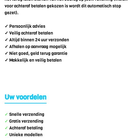
voor achteraf betalen gekozen is wordt dit automatisch stop
gezet).
✓
Persoonlijk advies
✓
Veilig achteraf betalen
✓
Altijd binnen 24 uur verzonden
✓
Afhalen op aanvraag mogelijk
✓
Niet goed, geld terug garantie
✓
Makkelijk en veilig betalen
Uw voordelen
✓
Snelle verzending
✓
Gratis verzending
✓
Achteraf betaling
✓
Unieke modellen