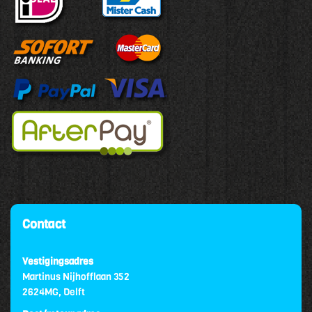
Contact
Vestigingsadres
Martinus Nijhofflaan 352
2624MG, Delft