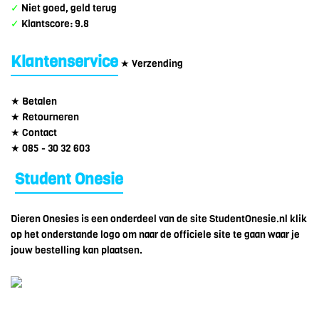
✓
Niet goed, geld terug
✓
Klantscore: 9.8
Klantenservice
★ Verzending
★ Betalen
★ Retourneren
★ Contact
★ 085 - 30 32 603
Student Onesie
Dieren Onesies is een onderdeel van de site StudentOnesie.nl klik
op het onderstande logo om naar de officiele site te gaan waar je
jouw bestelling kan plaatsen.