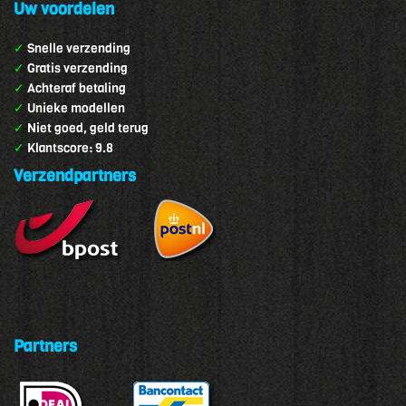
Uw voordelen
✓
Snelle verzending
✓
Gratis verzending
✓
Achteraf betaling
✓
Unieke modellen
✓
Niet goed, geld terug
✓
Klantscore: 9.8
Verzendpartners
Partners