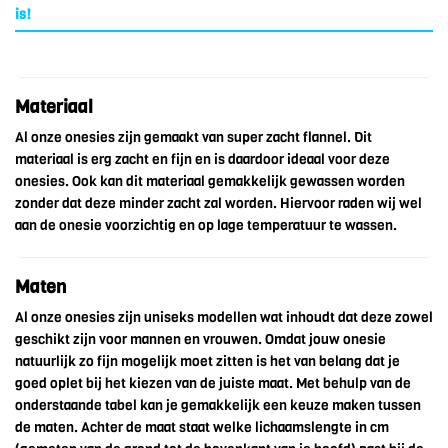
is!
Materiaal
Al onze onesies zijn gemaakt van super zacht flannel. Dit
materiaal is erg zacht en fijn en is daardoor ideaal voor deze
onesies. Ook kan dit materiaal gemakkelijk gewassen worden
zonder dat deze minder zacht zal worden. Hiervoor raden wij wel
aan de onesie voorzichtig en op lage temperatuur te wassen.
Maten
Al onze onesies zijn uniseks modellen wat inhoudt dat deze zowel
geschikt zijn voor mannen en vrouwen. Omdat jouw onesie
natuurlijk zo fijn mogelijk moet zitten is het van belang dat je
goed oplet bij het kiezen van de juiste maat. Met behulp van de
onderstaande tabel kan je gemakkelijk een keuze maken tussen
de maten. Achter de maat staat welke lichaamslengte in cm