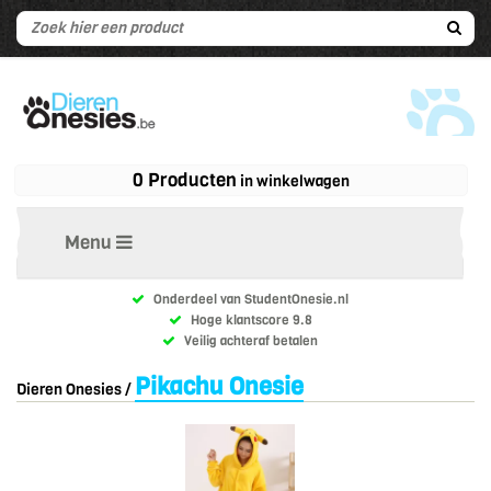
0 Producten
in winkelwagen
Menu
Onderdeel van StudentOnesie.nl
Hoge klantscore 9.8
Veilig achteraf betalen
Pikachu Onesie
Dieren Onesies
/