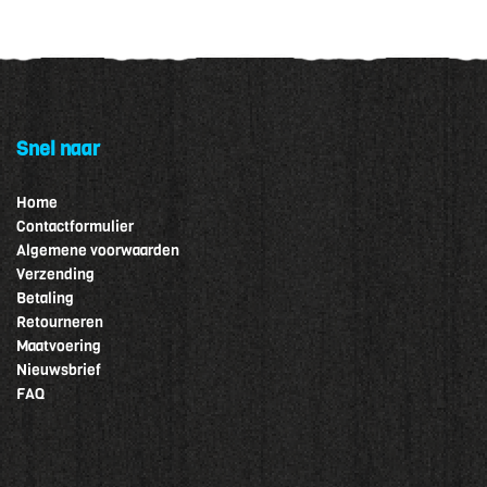
Snel naar
Home
Contactformulier
Algemene voorwaarden
Verzending
Betaling
Retourneren
Maatvoering
Nieuwsbrief
FAQ